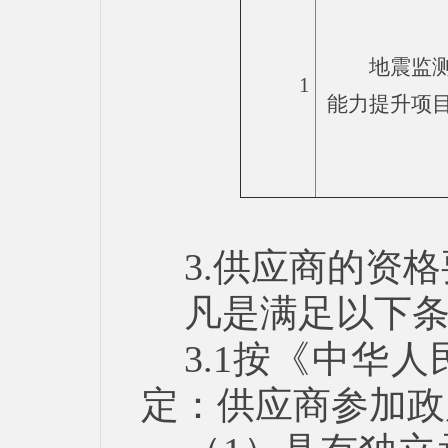
地震监
1
能力提升项
3.供应商的资
凡是满足以下
3.1按《中华
定：供应商参加政