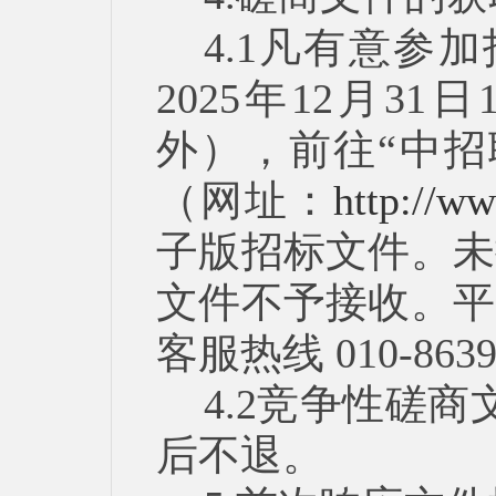
4.1凡有意参加
2025年12月3
外），前往“中招
（网址：
http://w
子版招标文件。未
文件不予接收。平
客服热线 010-86
4.2竞争性磋
后不退。