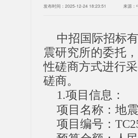
发布时间：2025-12-24 18:23:51
来源：
中招国际招标
震研究所的委托，
性磋商方式进行采
磋商。
1.项目信息：
项目名称：地
项目编号：TC25