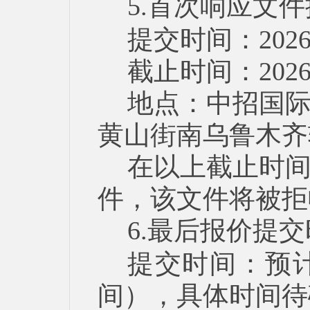
5.首次响应文
提交时间：202
截止时间：202
地点：中招国
黄山街南乌鲁木齐
在以上截止时
件，该文件将被拒
6.最后报价提
提交时间：预计为
间），具体时间待