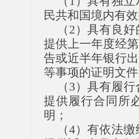
（1）具有独
民共和国境内有效
（2）具有良
提供上一年度经第
告或近半年银行出
等事项的证明文件
（3）具有履
提供履行合同所
明；
（4）有依法