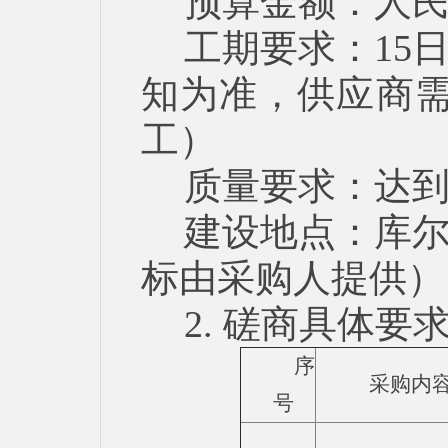
预算金额：人民
工期要求：15
知为准，供应商需
工）
质量要求：达
建设地点：库尔
标由采购人提供）
2. 磋商具体要
序
采购内
号