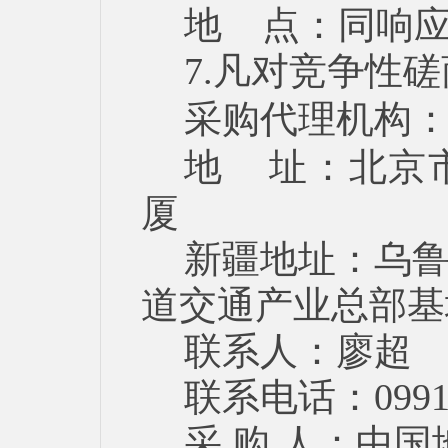
地 点：同响
7.凡对竞争性
采购代理机构
地 址：北京
厦
新疆地址：乌
道交通产业总部基
联系人：廖超
联系电话：0991－
采 购 人：中