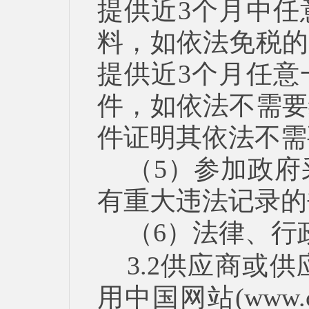
提供近3个月中任
料，如依法免税的
提供近3个月任意
件，如依法不需要
件证明其依法不需
（5）参加政
有重大违法记录的
（6）法律、行
3.2供应商或
用中国网站(www.cr