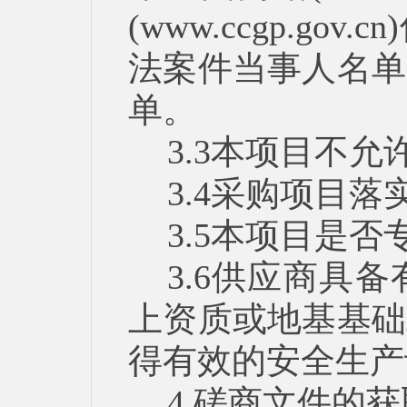
(www.ccgp.g
法案件当事人名单
单。
3.3本项目不
3.4采购项目
3.5本项目是
3.6供应商具
上资质或地基基础
得有效的安全生产
4.磋商文件的