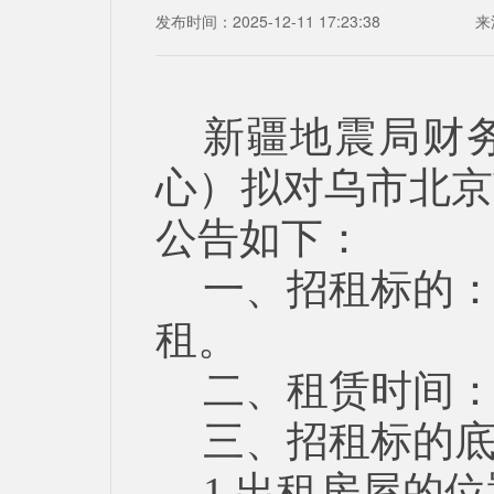
发布时间：2025-12-11 17:23:38
来
新疆地震局财
心）拟对乌市北京
公告如下：
一、招租标的：
租。
二、租赁时间
三、招租标的
1.出租房屋的