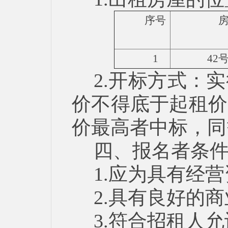
序号
1
42
2.开标方式：
价不得底于起租价
价最高者中标，同
四、报名者条
1.应为具有经
2.具有良好的
3.符合招租人