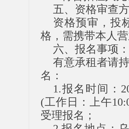
五、资格审查
资格预审，投
格，需携带本人营
六、报名事项
有意承租者请
名：
1.报名时间：20
(工作日：上午10:00
受理报名；
2.报名地点：