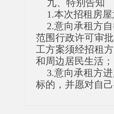
九、特别告知
1.本次招租房
2.意向承租方
范围行政许可审批
工方案须经招租方
和周边居民生活；
3.意向承租方
标的，并愿对自己