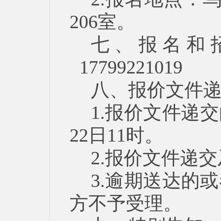
206室。
七、报名和招
17799221019
八、报价文件
1.报价文件递交
22日11时。
2.报价文件递
3.逾期送达的
方不予受理。