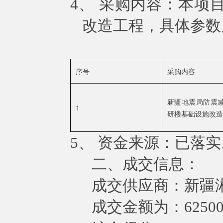
4、
采购内容：本项
改造工程
，具体参数
序号
采购内容
新疆地震局防震
1
研楼基础设施改造
5、
资金来源：已落实
二、
成交信息：
成交供应商：新疆
成交金额为：
6250