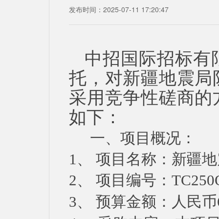
发布时间：2025-07-11 17:20:47
中招国际招标有
托，对
新疆地震局
采用竞争性磋商的
如下：
一、
项目概况：
1、
项目名称：
新疆地
2、
项目编号：
TC250
3、
预算金额：人民币