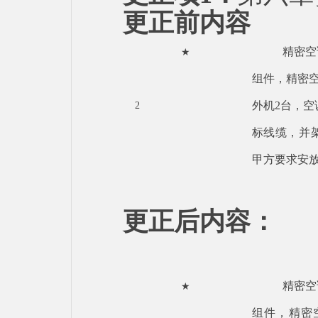
更正前内容
精密空
★
组件，精密
外机2台，空调
2
标线缆，并
甲方要求安
更正后内容：
精密空
★
组件，精密