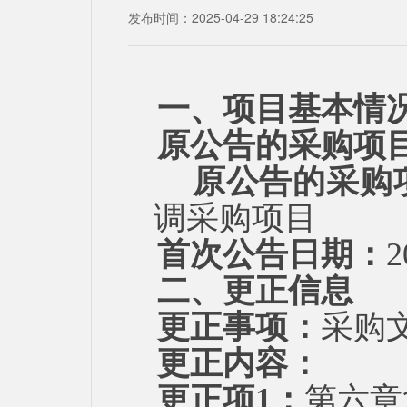
发布时间：2025-04-29 18:24:25
一、项目基本情
原公告的采购项
原公告的采购
调采购项目
首次公告日期：
2
二、更正信息
更正事项：
采购
更正内容：
更正项
1：
第六章