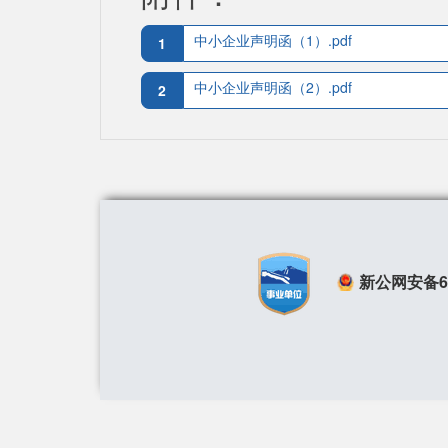
中小企业声明函（1）.pdf
1
中小企业声明函（2）.pdf
2
新公网安备650