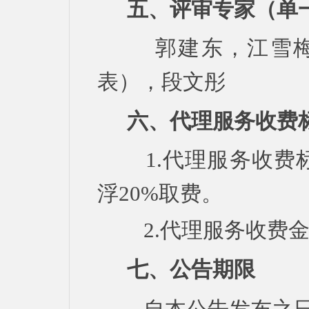
五、评审专家（单
郭建东，江雪
表），段文彤
六、代理服务收费
1.代理服务收费标
浮20%取费。
2.代理服务收费金
七、公告期限