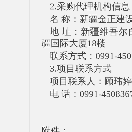
2.采购代理机构信息
名
称：新疆金正建
地
址：新疆维吾尔
疆国际大厦18楼
联系方式：
0991-450
3.项目联系方式
项目联系人：
顾玮婷
电
话：
0991-450836
附件：