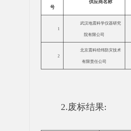
供应商名称
号
武汉地震科学仪器研究
1
院有限公司
北京震科经纬防灾技术
2
有限责任公司
2.废标结果: