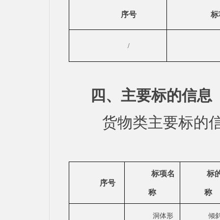
序号
标
/
四、主要标的信息
货物类主要标
标项名
标
序号
称
称
洞体形
倾