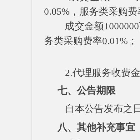
0.05%，服务类采购费率
成交金额1000000
务类采购费率0.01%；
2.代理服务收费金额
七、公告期限
自本公告发布之日
八、其他补充事宜