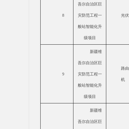
吾尔自治区巨
8
灾防范工程一
光
般站智能化升
级项目
新疆维
吾尔自治区巨
路
9
灾防范工程一
机
般站智能化升
级项目
新疆维
吾尔自治区巨