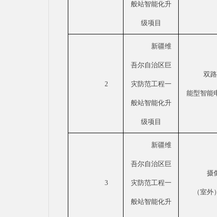
般站智能化升
级项目
新疆维
吾尔自治区巨
双
2
灾防范工程一
能型智能
般站智能化升
级项目
新疆维
吾尔自治区巨
摄
3
灾防范工程一
（室外
般站智能化升