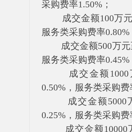
采购费率1.50%；
成交金额100万元至
服务类采购费率0.80%
成交金额500万元至1
服务类采购费率0.45%
成交金额1000万
0.50%，服务类采购费率
成交金额5000万
0.25%，服务类采购费率
成交金额10000万