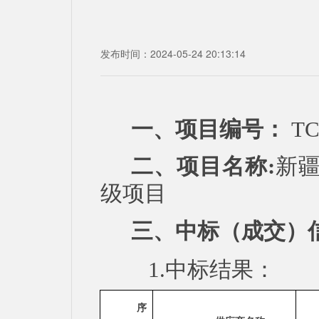
发布时间：2024-05-24 20:13:14
一、项目编号：
TC
二、项目名称
:
新
级项目
三、中标（成交）
1.中标结果：
序