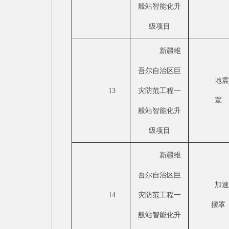
般站智能化升
级项目
新疆维
吾尔自治区巨
地
13
灾防范工程一
罩
般站智能化升
级项目
新疆维
吾尔自治区巨
加
14
灾防范工程一
摆罩
般站智能化升