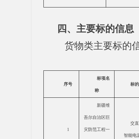
四、主要标的信息
货物类主要标
标项名
序号
标
称
新疆维
吾尔自治区巨
交
1
灾防范工程一
智能电