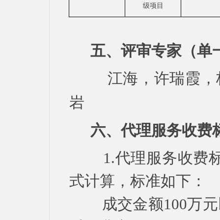
级项目
五、评审专家（单
江海，许瑞霞，
岩
六、代理服务收费
1.代理服务收费
式计算，标准如下：
成交金额100万元以