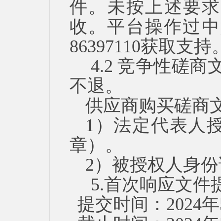
件。未按上述要求
收。平台操作过中
86397110获取支持
4.2 竞争性磋
不退。
供应商购买磋商
1）法定代表人
章）。
2）被授权人身份
5.首次响应文
提交时间：
2024
年