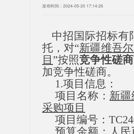
发布时间：2024-05-20 17:14:26
中招国际招标有
托，对
“
新疆维吾尔
目
”按照
竞争性磋商
加竞争性磋商。
1.项目信息：
项目名称：
新疆
采购项目
项目编号：
TC2
预算金额：人民