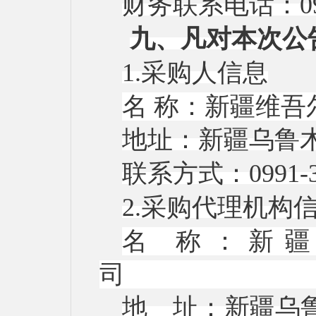
财务联系电话：
0
九、凡对本次公
1.采购人信息
名
称：新疆
地址：新疆乌鲁
联系方式：
09
2.采购代理机构
名
称：新
地 址：新疆乌