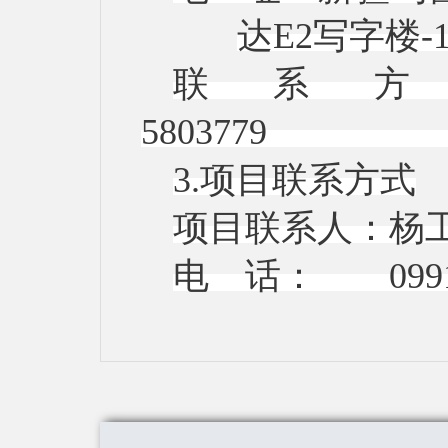
达E2写
联系
580
3.项目联系方式
项目联系人：杨
电 话：
099