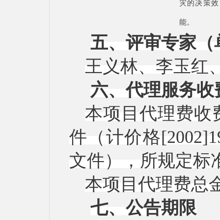
灾的决策效
能。
五、评审专家（
王义林、李玉红
六、代理服务收
本项目代理费收
件（计价格
[200
文件），所规定标
本项目代理费总
七、公告期限