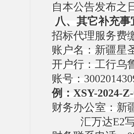
自本公告发布之
八、其它补充事
招标代理服务费
账户名：新疆星
开户行：工行乌
账号：
300201430
例：
XSY-2024
财务办公室：新
汇万达E2写