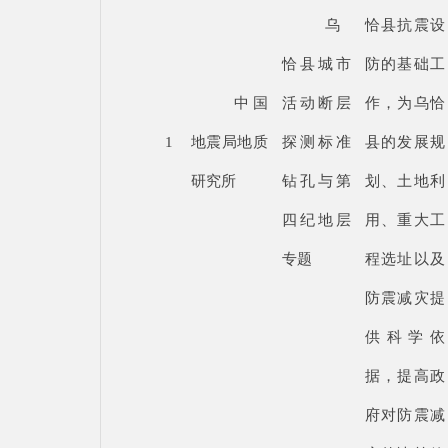
乌
恰县抗震设
恰县城市
防的基础工
中国
活动断层
作，为乌恰
1
地震局地质
探测标准
县的发展规
研究所
钻孔与第
划、土地利
四纪地层
用、重大工
专题
程选址以及
防震减灾提
供科学依
据，提高政
府对防震减