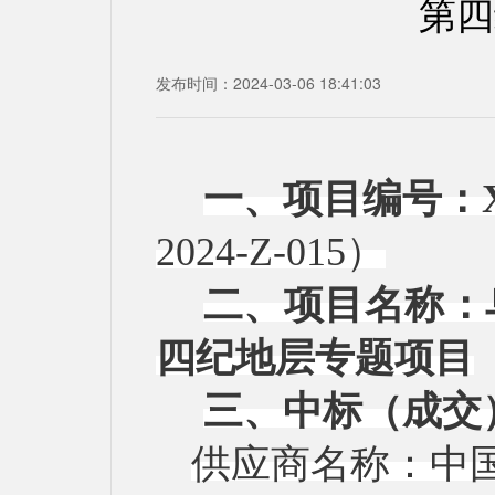
第四
发布时间：2024-03-06 18:41:03
一、项目编号：
2024-Z-015）
二、项目名称：
四纪地层专题项目
三、中标（成交
供应商名称：中