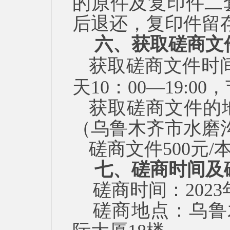
的原件及复印件二
后退还，复印件留
六、获取磋商文
获取磋商文件时
天10：00—19:0
获取磋商文件的
（乌鲁木齐市水磨
磋商文件
500元
七、磋商时间及
磋商时间：
202
磋商地点：乌鲁