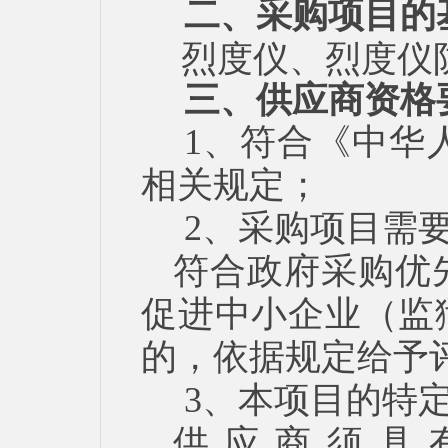
二、采购项目的
烈度仪
、
烈度仪
三、供应商资格
1、符合《中华
相关规定；
2、采购项目需
符合政府采购优
促进中小企业（监
的，依据规定给予
3、
本项目的特
供应商须具