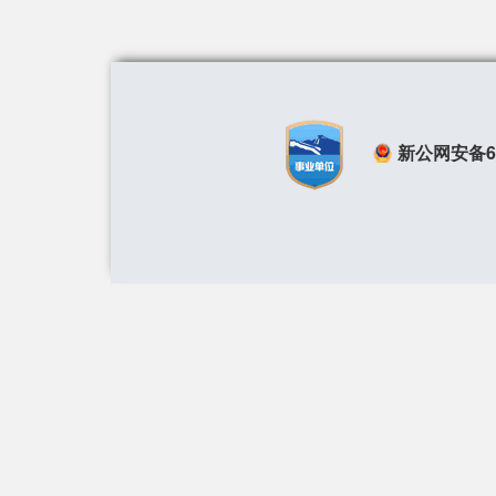
新公网安备650