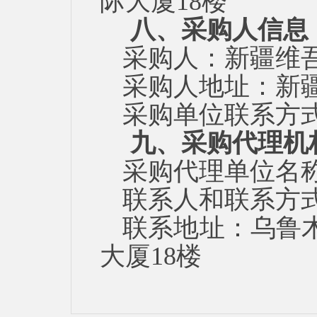
际大厦18楼
八、采购人信息
采购人：新疆维
采购人地址：新
采购单位联系方
九、采购代理机
采购代理单位名
联系人和联系方
联系地址：
乌鲁
大厦18楼