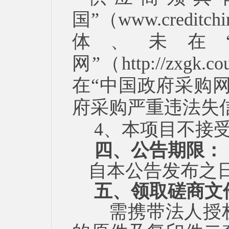
国”（
www.creditchi
体、未在
网”（
http://zxgk.co
在“中国政府采购网
府采购严重违法失
4、本项目不接
四、公告期限：
自本公告发布之
五、领取磋商文
需携带法人授