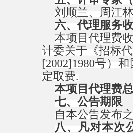
刘顺兰、周江
六、代理服务
本项目代理费
计委关于《招标代
[2002]1980号
定取费.
本项目代理费
七、公告期限
自本公告发布
八、凡对本次