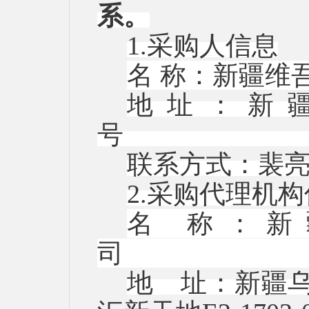
系。
1.采购人信息
名
称：新疆
地址：新
联系方式：裴
2.采购代理机
名
称：新
地 址：新疆