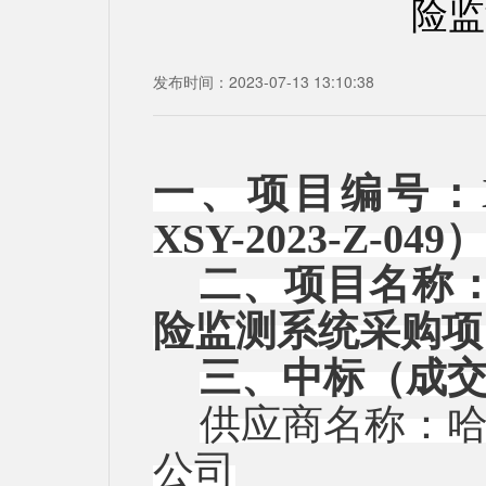
险监
发布时间：2023-07-13 13:10:38
一、项目编号：
XSY-2023-Z-049）
二、项目名称
险监测系统采购项
三、中标（成
供应商名称：
公司