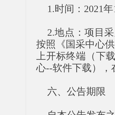
1.时间：2021
2.地点：项目
按照《国采中心供
上开标终端（下载
心--软件下载）
六、公告期限