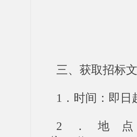
三、获取招标
1．时间：即日
2．地