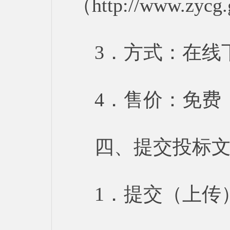
（http://www.zycg
3．方式：在线
4．售价：免费
四、提交投标
1．提交（上传