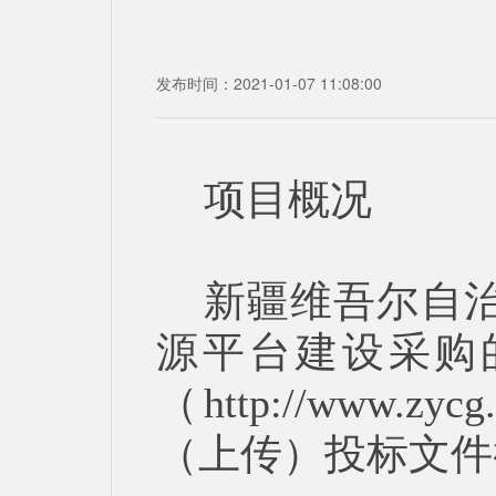
发布时间：2021-01-07 11:08:00
项目概况
新疆维吾尔自
源平台建设采购
（http://www
（上传）投标文件