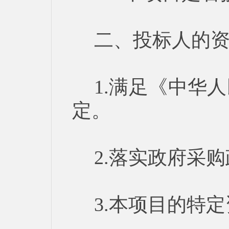
二、投标人的
1.满足《中华
定。
2.落实政府采
3.本项目的特