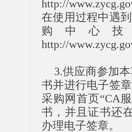
http://www.zycg.
在使用过程中遇到
购中心技
http://www.zycg
3.供应商参加
书并进行电子签章
采购网首页“CA
书，并且证书还在
办理电子签章。