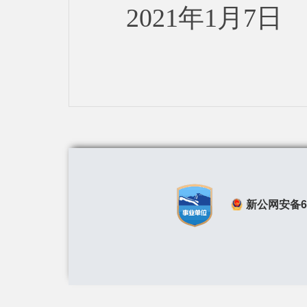
2021年1月7日
新公网安备650