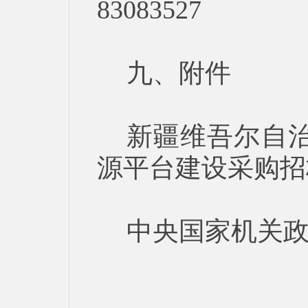
83083527
九、附件
新疆维吾尔自
源平台建设采购招
中央国家机关