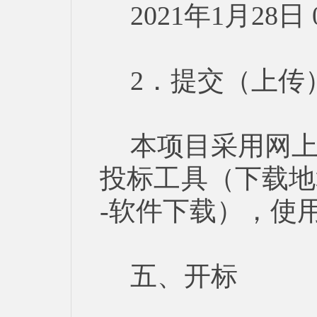
2021年1月28
2．提交（上传
本项目采用网
投标工具（下载地
-软件下载），使
五、开标