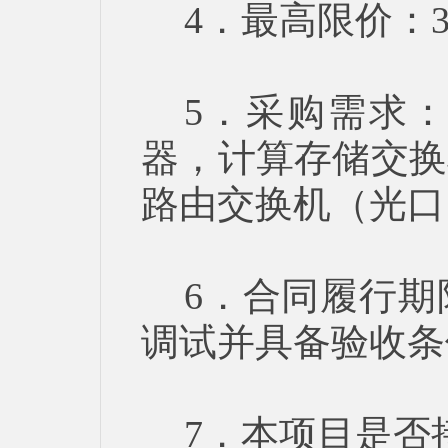
4．最高限价：38
5．采购需求
器，计算存储交换
路由交换机（光口
6．合同履行期
调试并具备验收条
7．本项目是否