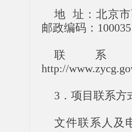
地 址：北京
邮政编码：100
联系
http://www.zycg.go
3．项目联系方
文件联系人及电话：