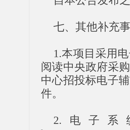
自本公告发布之
七、其他补充
1.本项目采用
阅读中央政府采购
中心招投标电子辅
件。
2.电子