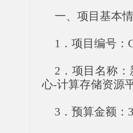
一、项目基本
1．项目编号：GC
2．项目名称
心-计算存储资源
3．预算金额：38