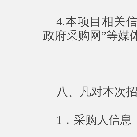
4.本项目相关
政府采购网”等媒
八、凡对本次
1．采购人信息