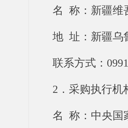
名 称：新疆维
地 址：新疆乌
联系方式：0991-
2．采购执行机
名 称：中央国