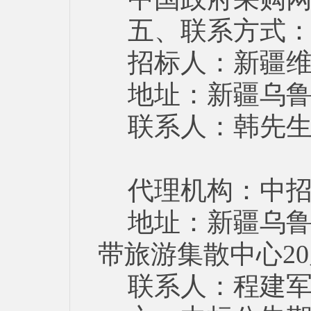
五、联系方式
招标人：新疆
地址：新疆乌鲁
联系人：韩先生 电
代理机构：中
地址：新疆乌鲁
带旅游集散中心2
联系人：程建军 电