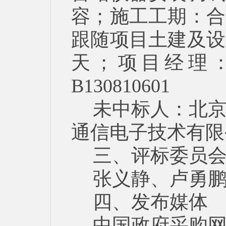
容；施工工期：合
跟随项目土建及设
天；项目经理
B130810601
未中标人：北
通信电子技术有限
三、评标委员
张义静、卢勇
四、发布媒体
中国政府采购