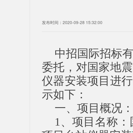
发布时间：2020-09-28 15:32:00
中招国际招标
委托，对国家地震
仪器安装项目进行
示如下：
一、项目概况
1、项目名称