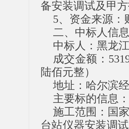
备安装调试及甲方
5、资金来源：
二、中标人信
中标人：黑龙
成交金额：531
陆佰元整）
地址：哈尔滨经
主要标的信息
施工范围：国
台站仪器安装调试