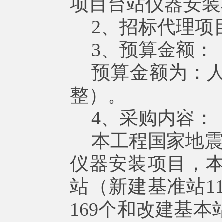
项目台站仪器安装
2、招标代理项目
3、预算金额：
预算金额为：人
整）。
4、采购内容：
本工程国家地
仪器安装项目，本
站（新建基准站1
169个和改建基本