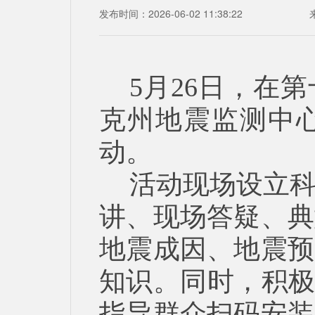
发布时间：2026-06-02 11:38:22
5月26日，在
克州地震监测中
动。
活动现场设立
讲、现场答疑、典
地震成因、地震预
知识。同时，积极
指导群众扫码安装