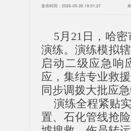
发布时间：2026-05-26 18:51:27
5月21日，哈
演练。演练模拟辖
启动二级应急响
应，集结专业救援人
同步调拨大批应急
演练全程紧贴
置、石化管线抢险
墟搜救、伤员转运