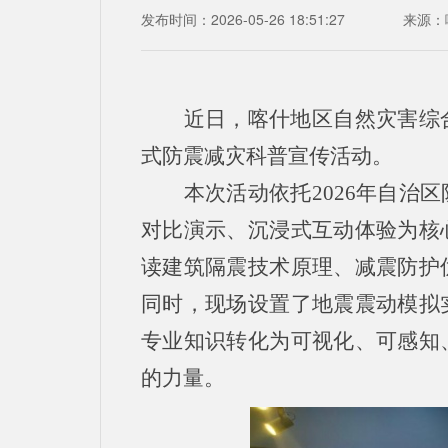
发布时间：2026-05-26 18:51:27
来源：
近日，喀什地区自然灾害综
式防震减灾科普宣传活动。
本次活动依托2026年自
对比演示、沉浸式互动体验为核
读建筑隔震技术原理、减震防护
同时，现场设置了地震震动模拟
专业知识转化为可视化、可感知
的力量。