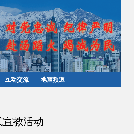
互动交流
地震频道
式宣教活动