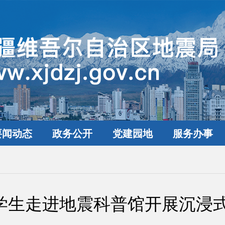
要闻动态
政务公开
党建园地
服务办事
学生走进地震科普馆开展沉浸