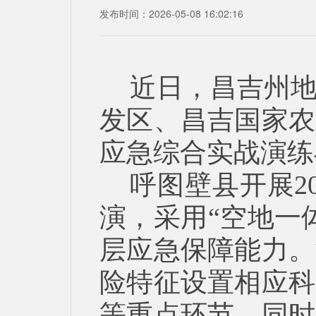
发布时间：2026-05-08 16:02:16
近日，昌吉州
发区、昌吉国家农
应急综合实战演练
呼图壁县开展2
演，采用“空地一
层应急保障能力。
险特征设置相应科
等重点环节。同时