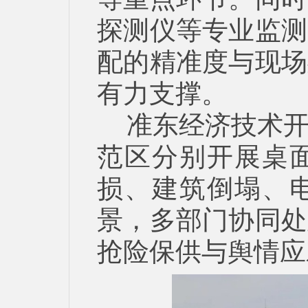
探测仪等专业监测
配的精准度与现场
有力支撑。
准东经济技术
范区分别开展桌
损、建筑倒塌、
景，多部门协同处
抢险保供与舆情应