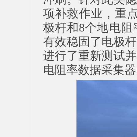
项补救作业，重点
极杆和8个地电阻
有效稳固了电极杆
进行了重新测试并
电阻率数据采集器