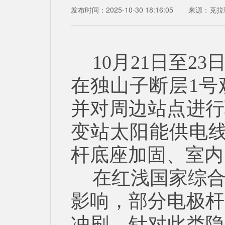
发布时间：2025-10-30 18:16:05
来源：
克拉
10月21日至
在独山子断层1号
并对周边站点进行
变站太阳能供电线
杆底座加固、室内
在红浅国家综
影响，部分电极杆
冲刷。针对此类隐