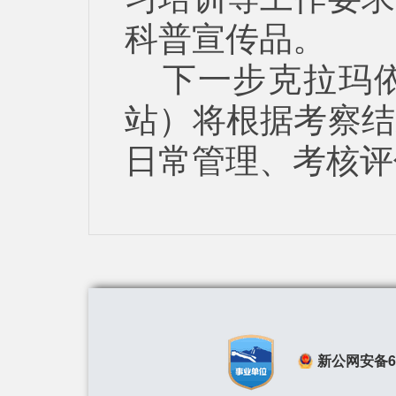
科普宣传品。
下一步克拉玛
站）将根据考察结
日常管理、考核评
新公网安备650