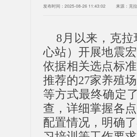
发布时间：2025-08-26 11:43:02
来源：
克
8月以来，克
心站）开展地震宏
依据相关选点标准
推荐的27家养殖
等方式最终确定了
查，详细掌握各点
配置情况，明确了
习培训等工作要求