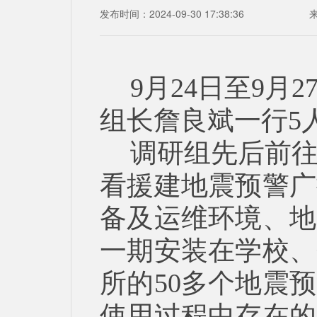
发布时间：2024-09-30 17:38:36
9月24日至9
组长詹良斌一行5
调研组先后前
看援建地震预警广
备及运维环境、地
一期安装在学校、
所的50多个地震
使用过程中存在的