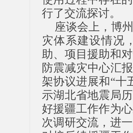
行了交流探讨。
座谈会上，博
灾体系建设情况
助、项目援助和对
防震减灾中心汇报
架协议进展和“十
示湖北省地震局历
好援疆工作作为心
次调研交流，进一