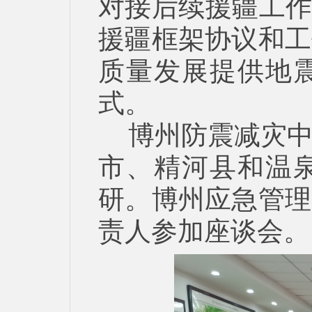
对接后续援疆工作
援疆框架协议和工
质量发展提供地
式。
博州防震减灾
市、精河县和温
研。博州应急管理
责人参加座谈会。