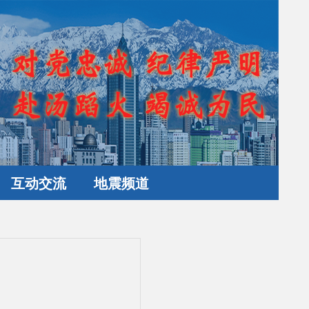
互动交流
地震频道