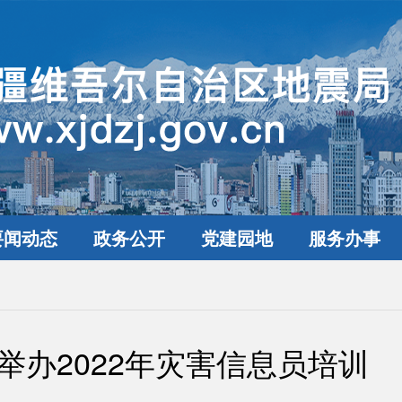
要闻动态
政务公开
党建园地
服务办事
举办2022年灾害信息员培训