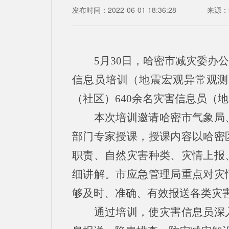
发布时间：2022-06-01 18:36:28
来源：
5月30日，哈密市减灾委办
信息员培训（地震宏观异常观测
（社区）640余名灾害信息员（
本次培训邀请哈密市气象局
部门专家授课，授课内容以哈密
职责、自然灾害种类、灾情上报
细讲解。市应急管理局重点对灾
够及时、准确、有效报送各类灾
通过培训，使灾害信息员深