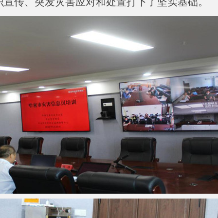
识宣传、突发灾害应对和处置打下了坚实基础。