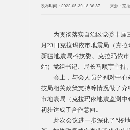
发布时间：2022-05-30 18:36:37
来源：
克
为贯彻落实自治区党委十届
月23日克拉玛依市地震局（克
新疆地震局科技委、克拉玛依市
站）党组书记、局长马顺宇主持
会上，与会人员分别对中心
技局相关政策支持等情况做了介
市地震局（克拉玛依地震监测中
初步达成了合作意向。
此次会议进一步深化了“校