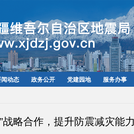
要闻动态
政务公开
党建园地
服务办事
地”战略合作，提升防震减灾能