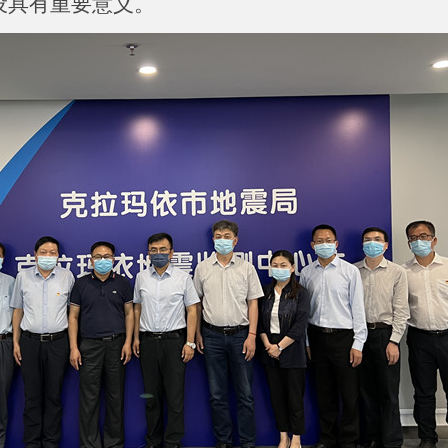
设具有重要意义。