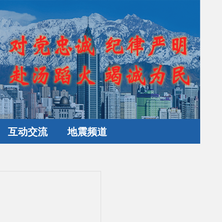
互动交流
地震频道
力