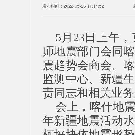
发布时间：2022-05-26 11:14:52
5月23日上午
师地震部门会同喀
震趋势会商会。喀
监测中心、新疆生
责同志和相关业务
会上，喀什地震
年新疆地震活动水
柯坪块体地震形势