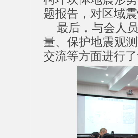
题报告，对区域震
最后，与会人
量、保护地震观测
交流等方面进行了