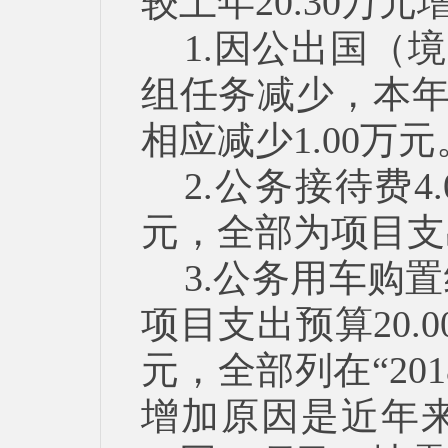
较上年20.30万元
1.因公出国（
组任务减少，本年
相应减少1.00万元
2.公务接待费4.
元，全部为项目支
3.公务用车购
项目支出预算20.0
元，全部列在“20
增加原因是近年