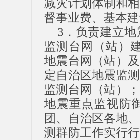
减灾计划体制和相
督事业费、基本建
3．负责建立
监测台网（站）建
地震台网（站）及
定自治区地震监测
监测台网（站）；
地震重点监视防
团、自治区各地、
测群防工作实行行