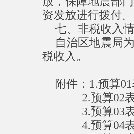
放，保障地震部门
资发放进行拨付。
七、非税收入
自治区地震局
税收入。
附件：1.预算0
2.预算02
3.预算03
4.预算04