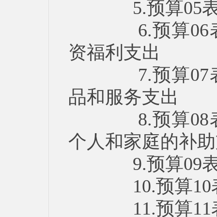
5.预算05
6.预算06
资福利支出
7.预算07
品和服务支出
8.预算08
个人和家庭的补助
9.预算09
10.预算10
11.预算11