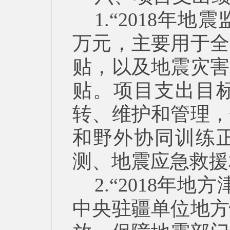
1.“2018年地
万元，主要用于全
贴，以及地震灾害
贴。项目支出目
转、维护和管理，
和野外协同训练
测、地震应急救援
2.“2018年
中央驻疆单位地方