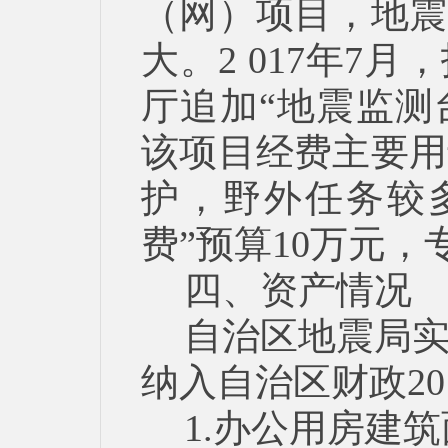
（网）项目，地震
大。2 017年7
厅追加“地震监测
该项目经费主要用
护，野外任务较
费”预算10万元
四、资产情况
自治区地震局
纳入自治区财政2
1.办公用房建筑面