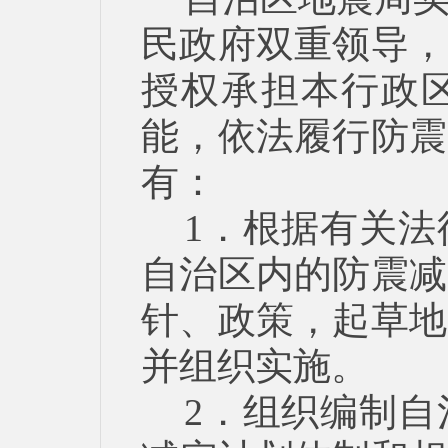
民政府双重领导，
授权承担本行政
能，依法履行防震
有：
1．根据有关
自治区内的防震减
针、政策，起草地
并组织实施。
2．组织编制