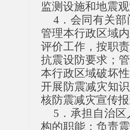
监测设施和地震观
4．会同有关
管理本行政区域内
评价工作，按职责
抗震设防要求；管
本行政区域破坏性
开展防震减灾知识
核防震减灾宣传报
5．承担自治
构的职能；负责震