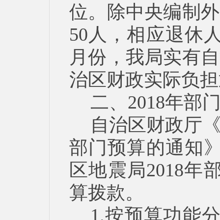
位。除中央编制外
50人，相应退休人
月份，我局实有自
治区财政实际负担
二、2018年
自治区财政厅《
部门预算的通知》
区地震局2018年部
算拨款。
1.按预算功能