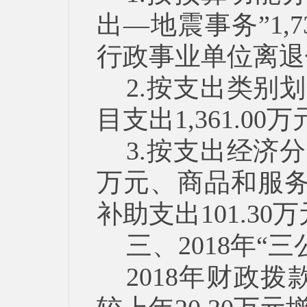
出—地震事务”1,
行政事业单位离退休”
2.按支出类别划
目支出1,361.00
3.按支出经济分
万元、商品和服务支
补助支出101.30
三、2018年“
2018年财政拨