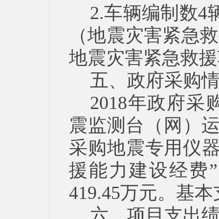
2.车辆编制数
（地震灾害紧急救
地震灾害紧急救援
五、政府采购
2018年政府采购
震监测台（网）运行
采购地震专用仪器设
援能力建设经费
419.45万元。
六、项目支出