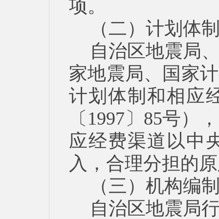
项。
（二）计划体
自治区地震局
家地震局、国家计
计划体制和相应
〔1997〕85号
应经费渠道以中
入，合理分担的原
（三）机构编
自治区地震局