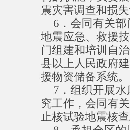
震灾害调查和损失
6．会同有关
地震应急、救援技
门组建和培训自治
县以上人民政府建
援物资储备系统。
7．组织开展
究工作，会同有关
止核试验地震核查