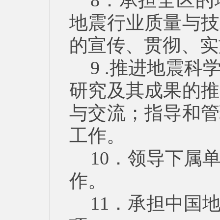
8．承担全区
地震行业质量与技
的宣传、贯彻、实
9 .推进地震
研究及其成果的推
与交流；指导和管
工作。
10．领导下属
作。
11．承担中国